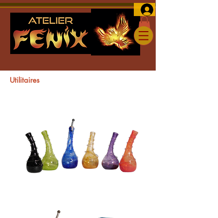
Utilitaires